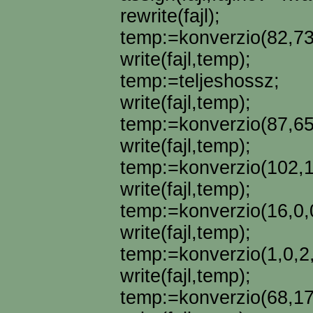
rewrite(fajl);
temp:=konverzio(82,73
write(fajl,temp);
temp:=teljeshossz;
write(fajl,temp);
temp:=konverzio(87,65
write(fajl,temp);
temp:=konverzio(102,1
write(fajl,temp);
temp:=konverzio(16,0,0
write(fajl,temp);
temp:=konverzio(1,0,2,
write(fajl,temp);
temp:=konverzio(68,17